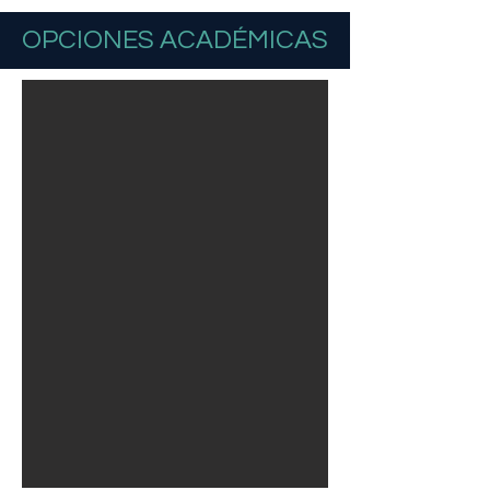
OPCIONES ACADÉMICAS