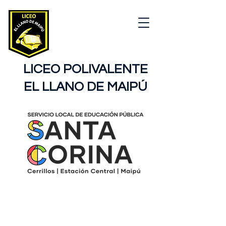
LICEO POLIVALENTE
EL LLANO DE MAIPÚ